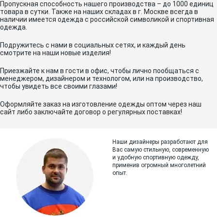
Пропускная способность нашего производства – до 1000 единиц
товара в сутки. Также на наших складах в г. Москве всегда в
наличии имеется одежда с российской символикой и спортивная
одежда.
Подружитесь с нами в социальных сетях, и каждый день
смотрите на наши новые изделия!
Приезжайте к нам в гости в офис, чтобы лично пообщаться с
менеджером, дизайнером и технологом, или на производство,
чтобы увидеть все своими глазами!
Оформляйте заказ на изготовление одежды оптом через наш
сайт либо заключайте договор о регулярных поставках!
Наши дизайнеры разработают для
Вас самую стильную, современную
и
удобную спортивную одежду,
применив огромный многолетний
опыт.