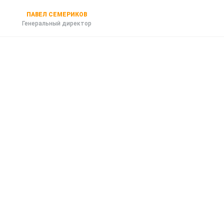
ПАВЕЛ СЕМЕРИКОВ
Генеральный директор