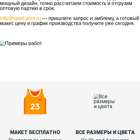
мощный дизайн, точно рассчитаем стоимость и отгрузим
оптовую партию в срок.
info@sport-print.ru
— пришлите запрос и эмблему, а готовый
макет, цену и график производства получите уже сегодня.
Ткани
Наши работы
Таблица размеров
Контакты
О Спорт-Принт
МАКЕТ БЕСПЛАТНО
ВСЕ РАЗМЕРЫ И ЦВЕТА