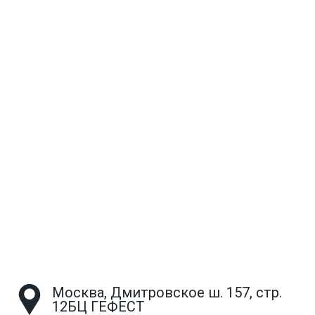
Москва, Дмитровское ш. 157, стр.
12БЦ ГЕФЕСТ