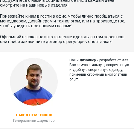
Подружитесь с нами в социальных сетях, и каждый день
смотрите на наши новые изделия!
Приезжайте к нам в гости в офис, чтобы лично пообщаться с
менеджером, дизайнером и технологом, или на производство,
чтобы увидеть все своими глазами!
Оформляйте заказ на изготовление одежды оптом через наш
сайт либо заключайте договор о регулярных поставках!
Наши дизайнеры разработают для
Вас самую стильную, современную
и
удобную спортивную одежду,
применив огромный многолетний
опыт.
ПАВЕЛ СЕМЕРИКОВ
Генеральный директор