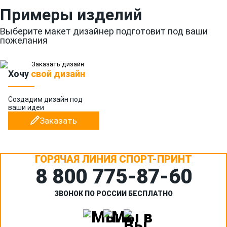
Примеры изделий
Выберите макет дизайнер подготовит под ваши
пожелания
Хочу
свой дизайн
Создадим дизайн
под
ваши идеи
Заказать
ГОРЯЧАЯ ЛИНИЯ СПОРТ-ПРИНТ
8 800 775‑87-60
ЗВОНОК ПО РОССИИ БЕСПЛАТНО