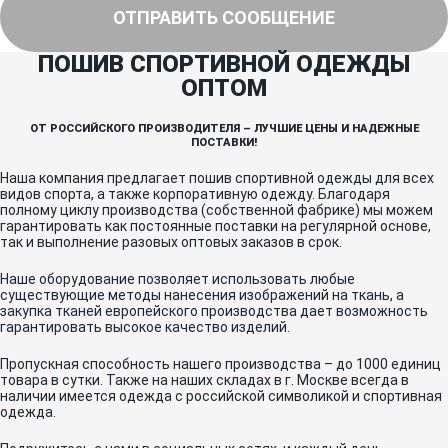
ОТПРАВИТЬ СООБЩЕНИЕ
ПОШИВ СПОРТИВНОЙ ОДЕЖДЫ
ОПТОМ
ОТ РОССИЙСКОГО ПРОИЗВОДИТЕЛЯ – ЛУЧШИЕ ЦЕНЫ И НАДЕЖНЫЕ
ПОСТАВКИ!
Наша компания предлагает пошив спортивной одежды для всех
видов спорта, а также корпоративную одежду. Благодаря
полному циклу производства (собственной фабрике) мы можем
гарантировать как постоянные поставки на регулярной основе,
так и выполнение разовых оптовых заказов в срок.
Наше оборудование позволяет использовать любые
существующие методы нанесения изображений на ткань, а
закупка тканей европейского производства дает возможность
гарантировать высокое качество изделий.
Пропускная способность нашего производства – до 1000 единиц
товара в сутки. Также на наших складах в г. Москве всегда в
наличии имеется одежда с российской символикой и спортивная
одежда.