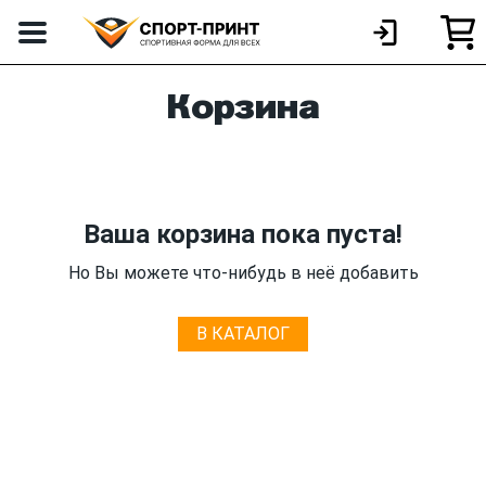
Корзина
Ваша корзина пока пуста!
Но Вы можете что-нибудь в неё добавить
В КАТАЛОГ