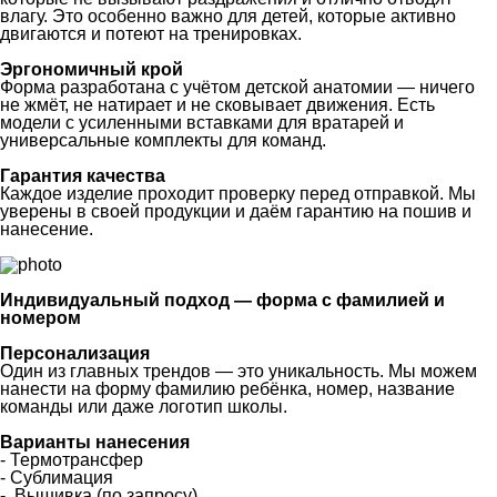
влагу. Это особенно важно для детей, которые активно
двигаются и потеют на тренировках.
Эргономичный крой
Форма разработана с учётом детской анатомии — ничего
не жмёт, не натирает и не сковывает движения. Есть
модели с усиленными вставками для вратарей и
универсальные комплекты для команд.
Гарантия качества
Каждое изделие проходит проверку перед отправкой. Мы
уверены в своей продукции и даём гарантию на пошив и
нанесение.
Индивидуальный подход — форма с фамилией и
номером
Персонализация
Один из главных трендов — это уникальность. Мы можем
нанести на форму фамилию ребёнка, номер, название
команды или даже логотип школы.
Варианты нанесения
- Термотрансфер
- Сублимация
- Вышивка (по запросу)