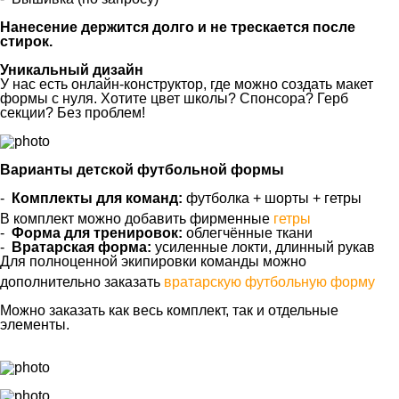
Нанесение держится долго и не трескается после
стирок.
Уникальный дизайн
У нас есть онлайн-конструктор, где можно создать макет
формы с нуля. Хотите цвет школы? Спонсора? Герб
секции? Без проблем!
Варианты детской футбольной формы
-
Комплекты для команд:
футболка + шорты + гетры
В комплект можно добавить фирменные
гетры
-
Форма для тренировок:
облегчённые ткани
-
Вратарская форма:
усиленные локти, длинный рукав
Для полноценной экипировки команды можно
дополнительно заказать
вратарскую футбольную форму
Можно заказать как весь комплект, так и отдельные
элементы.