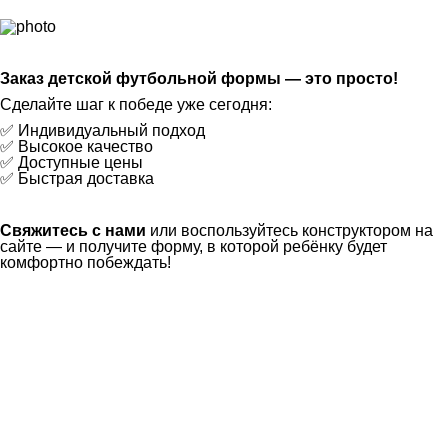
Заказ детской футбольной формы — это просто!
Сделайте шаг к победе уже сегодня:
✅ Индивидуальный подход
✅ Высокое качество
✅ Доступные цены
✅ Быстрая доставка
Свяжитесь с нами
или воспользуйтесь конструктором на
сайте — и получите форму, в которой ребёнку будет
комфортно побеждать!
Ткани
Наши работы
Таблица размеров
Контакты