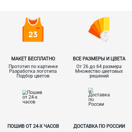
О Спорт-Принт
МАКЕТ БЕСПЛАТНО
ВСЕ РАЗМЕРЫ И ЦВЕТА
Прототип по картинке
От 26 до 64 размера
Разработка логотипа
Множество цветовых
Подбор цветов
решений
ПОШИВ ОТ 24-Х ЧАСОВ
ДОСТАВКА ПО РОССИИ