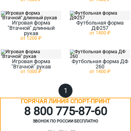
Игровая форма
Футбольная форма
"Втачной" длинный
ДФ257
рукав
от 1400 ₽
от 1200 ₽
Игровая форма
Футбольная форма ДФ
"Втачной" рукав
260
от 1000 ₽
от 1400 ₽
1
ГОРЯЧАЯ ЛИНИЯ СПОРТ-ПРИНТ
8 800 775‑87-60
ЗВОНОК ПО РОССИИ БЕСПЛАТНО