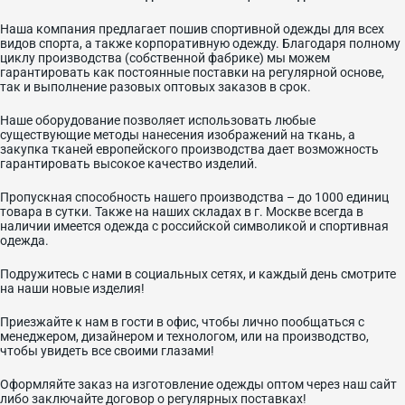
Наша компания предлагает пошив спортивной одежды для всех
видов спорта, а также корпоративную одежду. Благодаря полному
циклу производства (собственной фабрике) мы можем
гарантировать как постоянные поставки на регулярной основе,
так и выполнение разовых оптовых заказов в срок.
Наше оборудование позволяет использовать любые
существующие методы нанесения изображений на ткань, а
закупка тканей европейского производства дает возможность
гарантировать высокое качество изделий.
Пропускная способность нашего производства – до 1000 единиц
товара в сутки. Также на наших складах в г. Москве всегда в
наличии имеется одежда с российской символикой и спортивная
одежда.
Подружитесь с нами в социальных сетях, и каждый день смотрите
на наши новые изделия!
Приезжайте к нам в гости в офис, чтобы лично пообщаться с
менеджером, дизайнером и технологом, или на производство,
чтобы увидеть все своими глазами!
Оформляйте заказ на изготовление одежды оптом через наш сайт
либо заключайте договор о регулярных поставках!