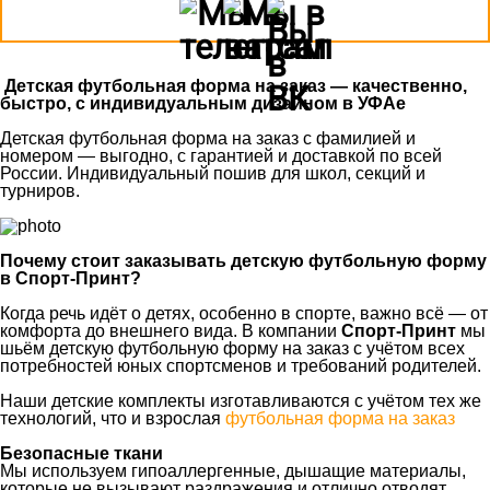
Детская футбольная форма на заказ — качественно,
быстро, с индивидуальным дизайном в
УФАе
Детская футбольная форма на заказ с фамилией и
номером — выгодно, с гарантией и доставкой по всей
России. Индивидуальный пошив для школ, секций и
турниров.
Почему стоит заказывать детскую футбольную форму
в Спорт-Принт?
Когда речь идёт о детях, особенно в спорте, важно всё — от
комфорта до внешнего вида. В компании
Спорт-Принт
мы
шьём детскую футбольную форму на заказ с учётом всех
потребностей юных спортсменов и требований родителей.
Наши детские комплекты изготавливаются с учётом тех же
технологий, что и взрослая
футбольная форма на заказ
Безопасные ткани
Мы используем гипоаллергенные, дышащие материалы,
которые не вызывают раздражения и отлично отводят