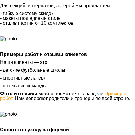
Для секций, интернатов, лагерей мы предлагаем:
- гибкую систему скидок
- макеты под единый стиль
- отшив партии от 10 комплектов
Примеры работ и отзывы клиентов
Наши клиенты — это:
-
детские футбольные школы
-
спортивные лагеря
-
школьные команды
Фото и отзывы
можно посмотреть в разделе
Примеры
работ
. Нам доверяют родители и тренеры по всей стране.
Советы по уходу за формой