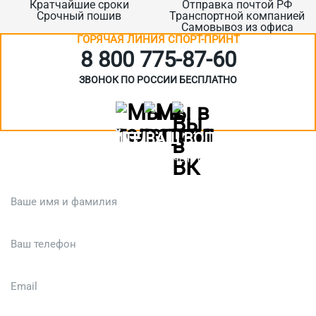
Кратчайшие сроки
Отправка почтой РФ
Срочный пошив
Транспортной компанией
Самовывоз из офиса
ГОРЯЧАЯ ЛИНИЯ СПОРТ-ПРИНТ
8 800 775‑87-60
ЗВОНОК ПО РОССИИ БЕСПЛАТНО
ЗАДАЙТЕ ВАШ ВОПРОС
Или кратко опишите ситуацию. Мы очень быстро свяжемся с вами
:)