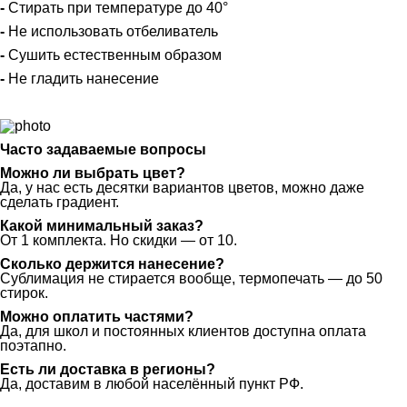
-
Стирать при температуре до 40°
-
Не использовать отбеливатель
-
Сушить естественным образом
-
Не гладить нанесение
Часто задаваемые вопросы
Можно ли выбрать цвет?
Да, у нас есть десятки вариантов цветов, можно даже
сделать градиент.
Какой минимальный заказ?
От 1 комплекта. Но скидки — от 10.
Сколько держится нанесение?
Сублимация не стирается вообще, термопечать — до 50
стирок.
Можно оплатить частями?
Да, для школ и постоянных клиентов доступна оплата
поэтапно.
Есть ли доставка в регионы?
Да, доставим в любой населённый пункт РФ.