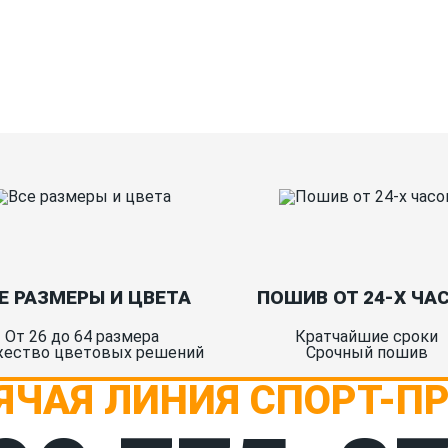
Таблица размеров
Ко
Е РАЗМЕРЫ И ЦВЕТА
ПОШИВ ОТ 24-Х ЧА
От 26 до 64 размера
Кратчайшие сроки
ество цветовых решений
Срочный пошив
ЯЧАЯ ЛИНИЯ СПОРТ-П