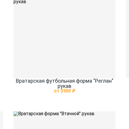
Вратарская футбольная форма "Реглан"
рукав
от 3500 ₽