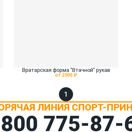
Вратарская форма "Втачной" рукав
от 2500 ₽
1
ОРЯЧАЯ ЛИНИЯ СПОРТ-ПРИ
 800 775‑87-