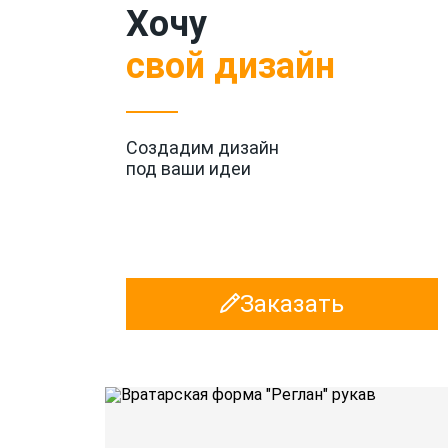
Хочу
свой дизайн
Создадим дизайн
под ваши идеи
Заказать