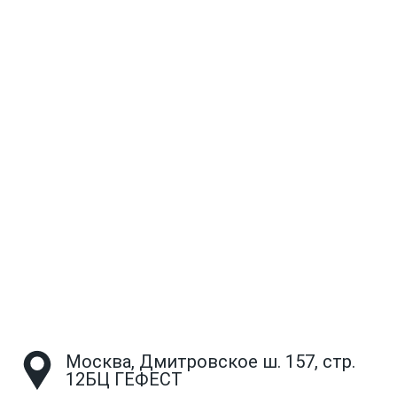
Москва, Дмитровское ш. 157, стр.
12БЦ ГЕФЕСТ