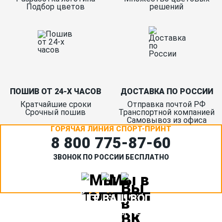
Подбор цветов
решений
ПОШИВ ОТ 24-Х ЧАСОВ
ДОСТАВКА ПО РОССИИ
Кратчайшие сроки
Отправка почтой РФ
Срочный пошив
Транспортной компанией
Самовывоз из офиса
ГОРЯЧАЯ ЛИНИЯ СПОРТ-ПРИНТ
8 800 775‑87-60
ЗВОНОК ПО РОССИИ БЕСПЛАТНО
ЗАДАЙТЕ ВАШ ВОПРОС
Или кратко опишите ситуацию. Мы очень быстро свяжемся с
вами :)