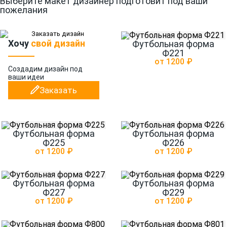
Выберите макет дизайнер подготовит под ваши
пожелания
Хочу
свой дизайн
Футбольная форма
Ф221
от 1200 ₽
Создадим дизайн
под
ваши идеи
Заказать
Футбольная форма
Футбольная форма
Ф225
Ф226
от 1200 ₽
от 1200 ₽
Футбольная форма
Футбольная форма
Ф227
Ф229
от 1200 ₽
от 1200 ₽