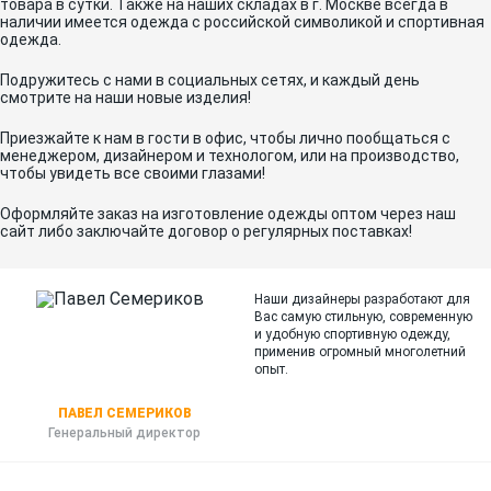
товара в сутки. Также на наших складах в г. Москве всегда в
наличии имеется одежда с российской символикой и спортивная
одежда.
Подружитесь с нами в социальных сетях, и каждый день
смотрите на наши новые изделия!
Приезжайте к нам в гости в офис, чтобы лично пообщаться с
менеджером, дизайнером и технологом, или на производство,
чтобы увидеть все своими глазами!
Оформляйте заказ на изготовление одежды оптом через наш
сайт либо заключайте договор о регулярных поставках!
Наши дизайнеры разработают для
Вас самую стильную, современную
и
удобную спортивную одежду,
применив огромный многолетний
опыт.
ПАВЕЛ СЕМЕРИКОВ
Генеральный директор