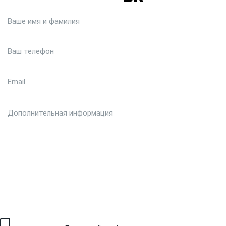
Загрузить файл (до 6 МБ)
Я соглашаюсь с обработкой персональных данных в