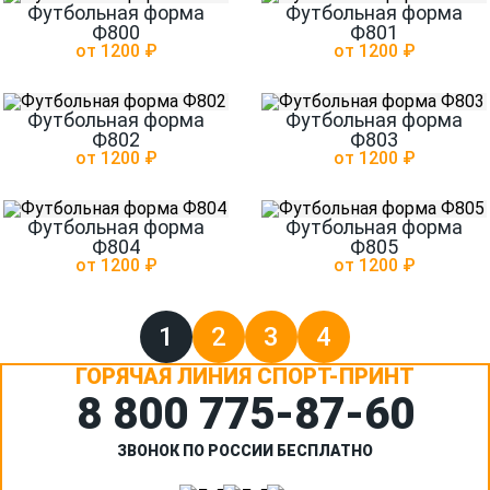
Футбольная форма
Футбольная форма
Ф800
Ф801
от 1200 ₽
от 1200 ₽
Футбольная форма
Футбольная форма
Ф802
Ф803
от 1200 ₽
от 1200 ₽
Футбольная форма
Футбольная форма
Ф804
Ф805
от 1200 ₽
от 1200 ₽
1
2
3
4
ГОРЯЧАЯ ЛИНИЯ СПОРТ-ПРИНТ
8 800 775‑87-60
ЗВОНОК ПО РОССИИ БЕСПЛАТНО