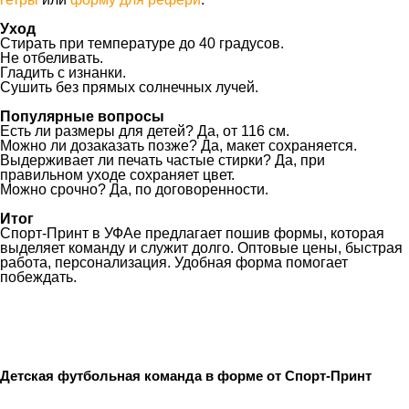
Уход
Стирать при температуре до 40 градусов.
Не отбеливать.
Гладить с изнанки.
Сушить без прямых солнечных лучей.
Популярные вопросы
Есть ли размеры для детей? Да, от 116 см.
Можно ли дозаказать позже? Да, макет сохраняется.
Выдерживает ли печать частые стирки? Да, при
правильном уходе сохраняет цвет.
Можно срочно? Да, по договоренности.
Итог
Спорт-Принт в УФАе предлагает пошив формы, которая
выделяет команду и служит долго. Оптовые цены, быстрая
работа, персонализация. Удобная форма помогает
побеждать.
Детская футбольная команда в форме от Спорт-Принт