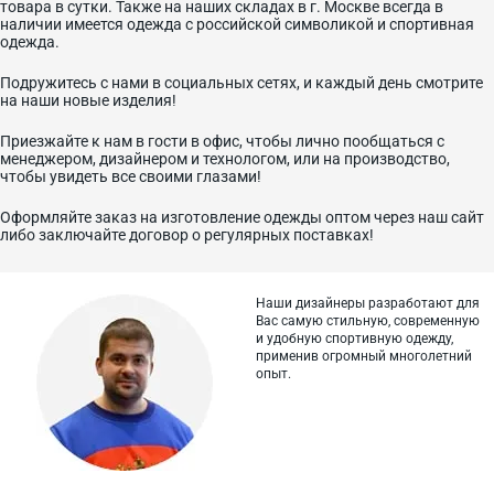
товара в сутки. Также на наших складах в г. Москве всегда в
наличии имеется одежда с российской символикой и спортивная
одежда.
Подружитесь с нами в социальных сетях, и каждый день смотрите
на наши новые изделия!
Приезжайте к нам в гости в офис, чтобы лично пообщаться с
менеджером, дизайнером и технологом, или на производство,
чтобы увидеть все своими глазами!
Оформляйте заказ на изготовление одежды оптом через наш сайт
либо заключайте договор о регулярных поставках!
Наши дизайнеры разработают для
Вас самую стильную, современную
и
удобную спортивную одежду,
применив огромный многолетний
опыт.