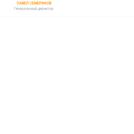
ПАВЕЛ СЕМЕРИКОВ
Генеральный директор