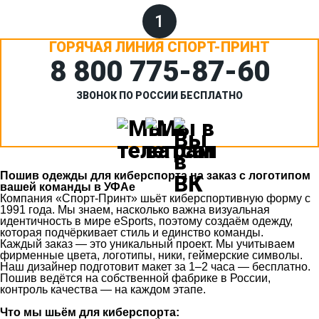
1
ГОРЯЧАЯ ЛИНИЯ СПОРТ-ПРИНТ
8 800 775‑87-60
ЗВОНОК ПО РОССИИ БЕСПЛАТНО
Пошив одежды для киберспорта на заказ с логотипом
вашей команды в УФАе
Компания «Спорт‑Принт» шьёт киберспортивную форму с
1991 года. Мы знаем, насколько важна визуальная
идентичность в мире eSports, поэтому создаём одежду,
которая подчёркивает стиль и единство команды.
Каждый заказ — это уникальный проект. Мы учитываем
фирменные цвета, логотипы, ники, геймерские символы.
Наш дизайнер подготовит макет за 1–2 часа — бесплатно.
Пошив ведётся на собственной фабрике в России,
контроль качества — на каждом этапе.
Что мы шьём для киберспорта: