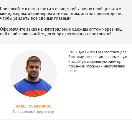
Приезжайте к нам в гости в офис, чтобы лично пообщаться с
менеджером, дизайнером и технологом, или на производство,
чтобы увидеть все своими глазами!
Оформляйте заказ на изготовление одежды оптом через наш
сайт либо заключайте договор о регулярных поставках!
Наши дизайнеры разработают для
Вас самую стильную, современную
и
удобную спортивную одежду,
применив огромный многолетний
опыт.
ПАВЕЛ СЕМЕРИКОВ
Генеральный директор