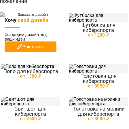
пожелания
Хочу
свой дизайн
Футболка для
киберспорта
Создадим дизайн
под
от 1200 ₽
ваши идеи
Заказать
Поло для киберспорта
Толстовки для
от 1300 ₽
киберспорта
от 3050 ₽
Свитшот для
Толстовка на молнии
киберспорта
для киберспорта
от 2500 ₽
от 3000 ₽