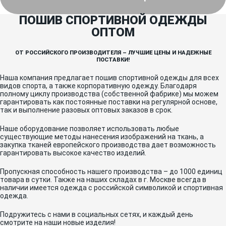
ПОШИВ СПОРТИВНОЙ ОДЕЖДЫ
ОПТОМ
ОТ РОССИЙСКОГО ПРОИЗВОДИТЕЛЯ – ЛУЧШИЕ ЦЕНЫ И НАДЕЖНЫЕ
ПОСТАВКИ!
Наша компания предлагает пошив спортивной одежды для всех
видов спорта, а также корпоративную одежду. Благодаря
полному циклу производства (собственной фабрике) мы можем
гарантировать как постоянные поставки на регулярной основе,
так и выполнение разовых оптовых заказов в срок.
Наше оборудование позволяет использовать любые
существующие методы нанесения изображений на ткань, а
закупка тканей европейского производства дает возможность
гарантировать высокое качество изделий.
Пропускная способность нашего производства – до 1000 единиц
товара в сутки. Также на наших складах в г. Москве всегда в
наличии имеется одежда с российской символикой и спортивная
одежда.
Подружитесь с нами в социальных сетях, и каждый день
смотрите на наши новые изделия!