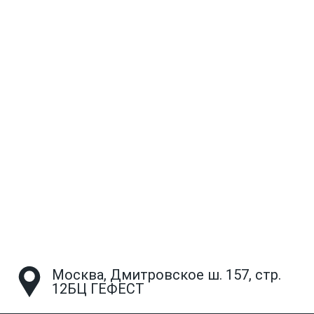
Москва, Дмитровское ш. 157, стр.
12БЦ ГЕФЕСТ